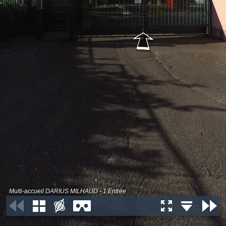
Multi-accueil DARIUS MILHAUD - 1 Entrée