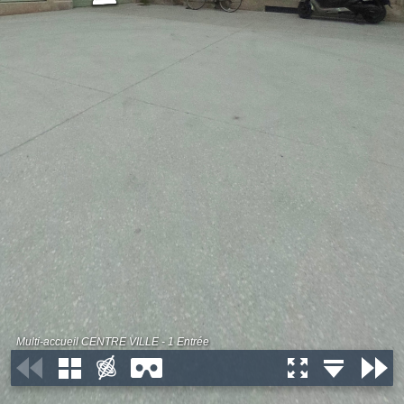
Multi-accueil CENTRE VILLE - 1 Entrée